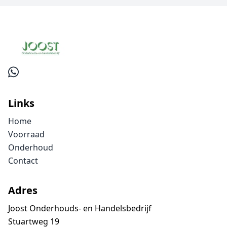
Links
Home
Voorraad
Onderhoud
Contact
Adres
Joost Onderhouds- en Handelsbedrijf
Stuartweg 19