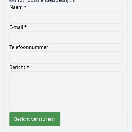
Naam *
E-mail *
Telefoonnummer
Bericht *
Bericht versturen