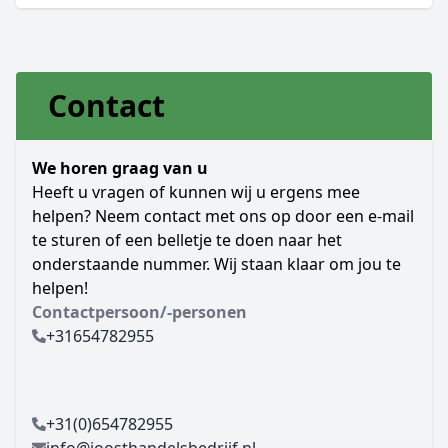
Contact
We horen graag van u
Heeft u vragen of kunnen wij u ergens mee
helpen? Neem contact met ons op door een e-mail
te sturen of een belletje te doen naar het
onderstaande nummer. Wij staan klaar om jou te
helpen!
Contactpersoon/-personen
+31654782955
+31(0)654782955
info@joosthandelsbedrijf.nl